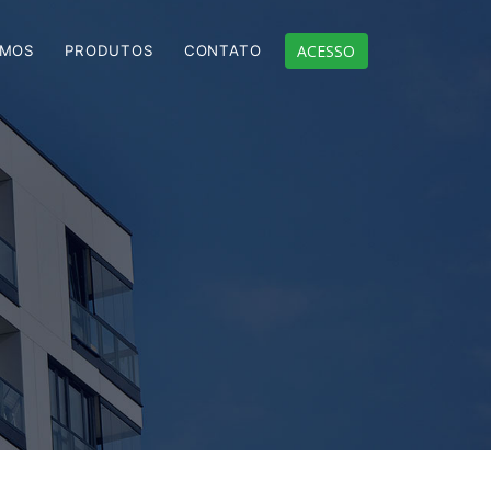
ACESSO
OMOS
PRODUTOS
CONTATO