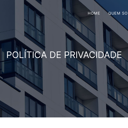
HOME
QUEM S
POLÍTICA DE PRIVACIDADE